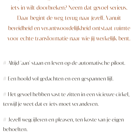
iets in wilt doorbreken? Neem dat gevoel serieus.
Daar begint de weg terug naar jezelf. Vanuit
bereidheid en verantwoordelijkheid ontstaat ruimte
voor echte transformatie naar wie jij werkelijk bent.
# Altijd 'aan' staan en leven op de automatische piloot.
# Een hoofd vol gedachten en een gespannen lijf.
# Het gevoel hebben vast te zitten in een vicieuze cirkel,
terwijl je weet dat er iets moet veranderen.
# Jezelf wegcijferen en pleasen, ten koste van je eigen
behoeften.