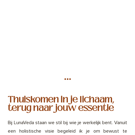
Thuiskomen in je lichaam,
terug naar jouw essentie
Bij LunaVeda staan we stil bij wie je werkelijk bent. Vanuit
een holistische visie begeleid ik je om bewust te