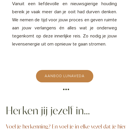
Vanuit een liefdevolle en nieuwsgierige houding
bereik je vaak meer dan je ooit had durven denken.
We nemen de tijd voor jouw proces en geven ruimte
aan jouw verlangens én alles wat je onderweg
tegenkomt op deze innerlijke reis. Zo nodig je jouw
levensenergie uit om opnieuw te gaan stromen.
AANBOD LUNAVEDA
Herken jij jezelf in...
Voel je herkenning? En voel je in elke vezel dat je hier